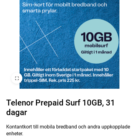
Telenor Prepaid Surf 10GB, 31
dagar
Kontantkort till mobila bredband och andra uppkopplade
enheter.