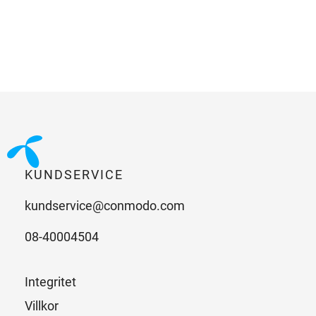
KUNDSERVICE
kundservice@conmodo.com
08-40004504
Integritet
Villkor