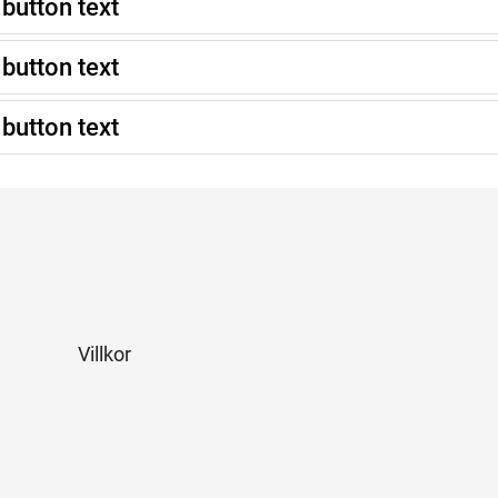
button text
button text
button text
Villkor