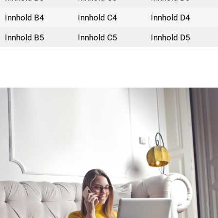
Innhold B4
Innhold C4
Innhold D4
Innhold B5
Innhold C5
Innhold D5