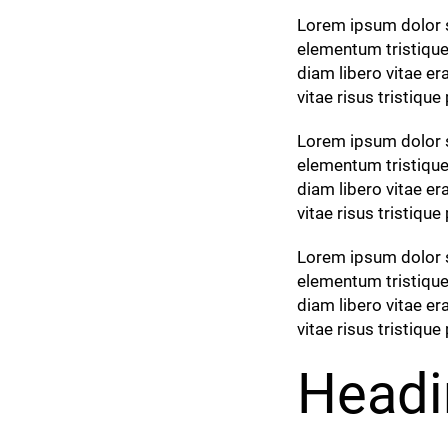
Lorem ipsum dolor s
elementum tristiqu
diam libero vitae er
vitae risus tristique
Lorem ipsum dolor s
elementum tristique
diam libero vitae er
vitae risus tristique
Lorem ipsum dolor s
elementum tristique
diam libero vitae er
vitae risus tristique
Headi