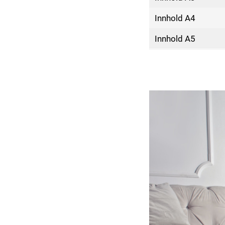
Innhold A4
Innhold A5