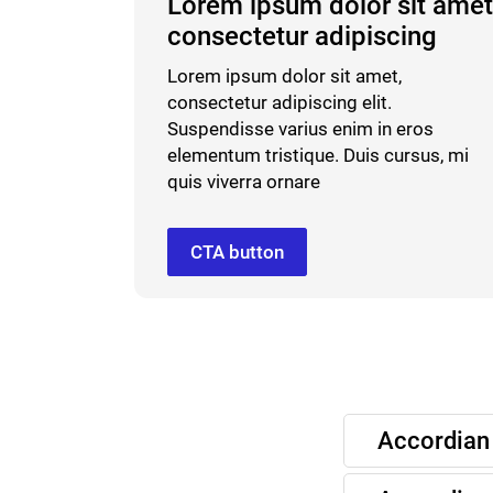
Lorem ipsum dolor sit amet
consectetur adipiscing
Lorem ipsum dolor sit amet,
consectetur adipiscing elit.
Suspendisse varius enim in eros
elementum tristique. Duis cursus, mi
quis viverra ornare
CTA button
Accordian 